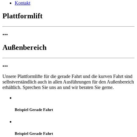
Kontakt
Plattformlift
•••
Außenbereich
•••
Unsere Plattformlifte für die gerade Fahrt und die kurven Fahrt sind
selbstverständlich auch in allen Ausführungen für den Außenbereich
erhältlich. Sprechen Sie uns an und wir beraten Sie gerne.
Beispiel Gerade Fahrt
Beispiel Gerade Fahrt