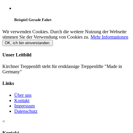
Beispiel Gerade Fahrt
Wir verwenden Cookies. Durch die weitere Nutzung der Webseite
stimmen Sie der Verwendung von Cookies zu.
Mehr Informationen
OK, ich bin einverstanden.
Unser Leitbild
Kirchner Treppenlift steht für erstklassige Treppenlifte "Made in
Germany"
Links
Über uns
Kontakt
Impressum
Datenschutz
<
Kontakt