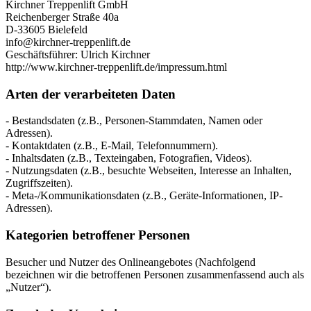
Kirchner Treppenlift GmbH
Reichenberger Straße 40a
D-33605 Bielefeld
info@kirchner-treppenlift.de
Geschäftsführer: Ulrich Kirchner
http://www.kirchner-treppenlift.de/impressum.html
Arten der verarbeiteten Daten
- Bestandsdaten (z.B., Personen-Stammdaten, Namen oder
Adressen).
- Kontaktdaten (z.B., E-Mail, Telefonnummern).
- Inhaltsdaten (z.B., Texteingaben, Fotografien, Videos).
- Nutzungsdaten (z.B., besuchte Webseiten, Interesse an Inhalten,
Zugriffszeiten).
- Meta-/Kommunikationsdaten (z.B., Geräte-Informationen, IP-
Adressen).
Kategorien betroffener Personen
Besucher und Nutzer des Onlineangebotes (Nachfolgend
bezeichnen wir die betroffenen Personen zusammenfassend auch als
„Nutzer“).