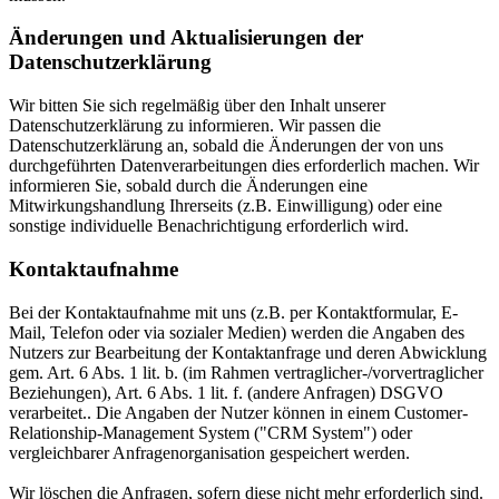
Änderungen und Aktualisierungen der
Datenschutzerklärung
Wir bitten Sie sich regelmäßig über den Inhalt unserer
Datenschutzerklärung zu informieren. Wir passen die
Datenschutzerklärung an, sobald die Änderungen der von uns
durchgeführten Datenverarbeitungen dies erforderlich machen. Wir
informieren Sie, sobald durch die Änderungen eine
Mitwirkungshandlung Ihrerseits (z.B. Einwilligung) oder eine
sonstige individuelle Benachrichtigung erforderlich wird.
Kontaktaufnahme
Bei der Kontaktaufnahme mit uns (z.B. per Kontaktformular, E-
Mail, Telefon oder via sozialer Medien) werden die Angaben des
Nutzers zur Bearbeitung der Kontaktanfrage und deren Abwicklung
gem. Art. 6 Abs. 1 lit. b. (im Rahmen vertraglicher-/vorvertraglicher
Beziehungen), Art. 6 Abs. 1 lit. f. (andere Anfragen) DSGVO
verarbeitet.. Die Angaben der Nutzer können in einem Customer-
Relationship-Management System ("CRM System") oder
vergleichbarer Anfragenorganisation gespeichert werden.
Wir löschen die Anfragen, sofern diese nicht mehr erforderlich sind.