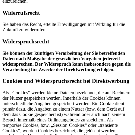
einzureichen.
Widerrufsrecht
Sie haben das Recht, erteilte Einwilligungen mit Wirkung für die
Zukunft zu widerrufen.
Widerspruchsrecht
Sie können der künftigen Verarbeitung der Sie betreffenden
Daten nach Maßgabe der gesetzlichen Vorgaben jederzeit
widersprechen. Der Widerspruch kann insbesondere gegen die
Verarbeitung für Zwecke der Direktwerbung erfolgen.
Cookies und Widerspruchsrecht bei Direktwerbung
Als „Cookies“ werden kleine Dateien bezeichnet, die auf Rechnern
der Nutzer gespeichert werden. Innerhalb der Cookies können
unterschiedliche Angaben gespeichert werden. Ein Cookie dient
primär dazu, die Angaben zu einem Nutzer (bzw. dem Gerät auf
dem das Cookie gespeichert ist) während oder auch nach seinem
Besuch innerhalb eines Onlineangebotes zu speichern. Als
temporäre Cookies, bzw. „Session-Cookies“ oder „transiente
Cookies“, werden Cookies bezeichnet, die gelöscht werden,