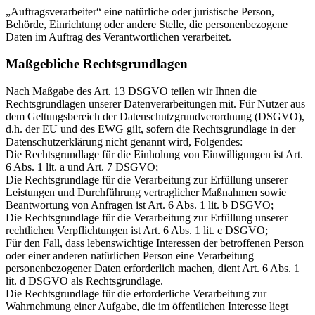
„Auftragsverarbeiter“ eine natürliche oder juristische Person,
Behörde, Einrichtung oder andere Stelle, die personenbezogene
Daten im Auftrag des Verantwortlichen verarbeitet.
Maßgebliche Rechtsgrundlagen
Nach Maßgabe des Art. 13 DSGVO teilen wir Ihnen die
Rechtsgrundlagen unserer Datenverarbeitungen mit. Für Nutzer aus
dem Geltungsbereich der Datenschutzgrundverordnung (DSGVO),
d.h. der EU und des EWG gilt, sofern die Rechtsgrundlage in der
Datenschutzerklärung nicht genannt wird, Folgendes:
Die Rechtsgrundlage für die Einholung von Einwilligungen ist Art.
6 Abs. 1 lit. a und Art. 7 DSGVO;
Die Rechtsgrundlage für die Verarbeitung zur Erfüllung unserer
Leistungen und Durchführung vertraglicher Maßnahmen sowie
Beantwortung von Anfragen ist Art. 6 Abs. 1 lit. b DSGVO;
Die Rechtsgrundlage für die Verarbeitung zur Erfüllung unserer
rechtlichen Verpflichtungen ist Art. 6 Abs. 1 lit. c DSGVO;
Für den Fall, dass lebenswichtige Interessen der betroffenen Person
oder einer anderen natürlichen Person eine Verarbeitung
personenbezogener Daten erforderlich machen, dient Art. 6 Abs. 1
lit. d DSGVO als Rechtsgrundlage.
Die Rechtsgrundlage für die erforderliche Verarbeitung zur
Wahrnehmung einer Aufgabe, die im öffentlichen Interesse liegt