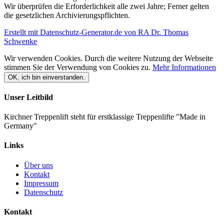
Wir überprüfen die Erforderlichkeit alle zwei Jahre; Ferner gelten
die gesetzlichen Archivierungspflichten.
Erstellt mit Datenschutz-Generator.de von RA Dr. Thomas
Schwenke
Wir verwenden Cookies. Durch die weitere Nutzung der Webseite
stimmen Sie der Verwendung von Cookies zu.
Mehr Informationen
OK, ich bin einverstanden.
Unser Leitbild
Kirchner Treppenlift steht für erstklassige Treppenlifte "Made in
Germany"
Links
Über uns
Kontakt
Impressum
Datenschutz
Kontakt