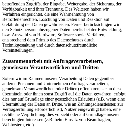
betreffenden Zugriffs, der Eingabe, Weitergabe, der Sicherung der
Verfügbarkeit und ihrer Trennung. Des Weiteren haben wir
Verfahren eingerichtet, die eine Wahrnehmung von
Betroffenenrechten, Löschung von Daten und Reaktion auf
Gefährdung der Daten gewährleisten. Ferner berücksichtigen wir
den Schutz personenbezogener Daten bereits bei der Entwicklung,
bzw. Auswahl von Hardware, Software sowie Verfahren,
entsprechend dem Prinzip des Datenschutzes durch
Technikgestaltung und durch datenschutzfreundliche
Voreinstellungen.
Zusammenarbeit mit Auftragsverarbeitern,
gemeinsam Verantwortlichen und Dritten
Sofern wir im Rahmen unserer Verarbeitung Daten gegenüber
anderen Personen und Unternehmen (Auftragsverarbeitern,
gemeinsam Verantwortlichen oder Dritten) offenbaren, sie an diese
übermitteln oder ihnen sonst Zugriff auf die Daten gewähren, erfolgt
dies nur auf Grundlage einer gesetzlichen Erlaubnis (z.B. wenn eine
Übermittlung der Daten an Dritte, wie an Zahlungsdienstleister, zur
Vertragserfüllung erforderlich ist), Nutzer eingewilligt haben, eine
rechtliche Verpflichtung dies vorsieht oder auf Grundlage unserer
berechtigten Interessen (z.B. beim Einsatz von Beauftragten,
Webhostern, etc.).