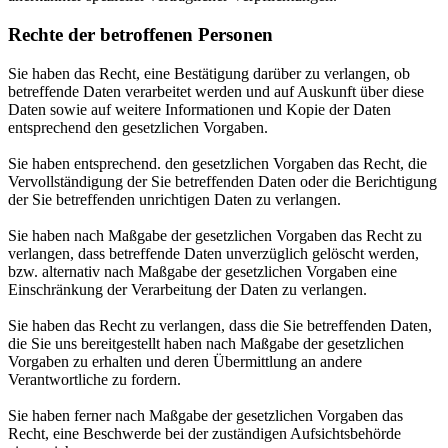
Rechte der betroffenen Personen
Sie haben das Recht, eine Bestätigung darüber zu verlangen, ob
betreffende Daten verarbeitet werden und auf Auskunft über diese
Daten sowie auf weitere Informationen und Kopie der Daten
entsprechend den gesetzlichen Vorgaben.
Sie haben entsprechend. den gesetzlichen Vorgaben das Recht, die
Vervollständigung der Sie betreffenden Daten oder die Berichtigung
der Sie betreffenden unrichtigen Daten zu verlangen.
Sie haben nach Maßgabe der gesetzlichen Vorgaben das Recht zu
verlangen, dass betreffende Daten unverzüglich gelöscht werden,
bzw. alternativ nach Maßgabe der gesetzlichen Vorgaben eine
Einschränkung der Verarbeitung der Daten zu verlangen.
Sie haben das Recht zu verlangen, dass die Sie betreffenden Daten,
die Sie uns bereitgestellt haben nach Maßgabe der gesetzlichen
Vorgaben zu erhalten und deren Übermittlung an andere
Verantwortliche zu fordern.
Sie haben ferner nach Maßgabe der gesetzlichen Vorgaben das
Recht, eine Beschwerde bei der zuständigen Aufsichtsbehörde