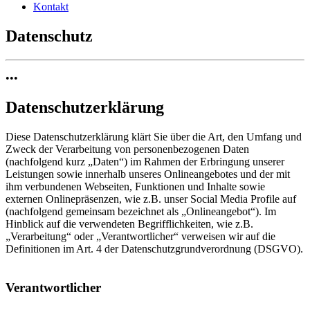
Kontakt
Datenschutz
•••
Datenschutzerklärung
Diese Datenschutzerklärung klärt Sie über die Art, den Umfang und
Zweck der Verarbeitung von personenbezogenen Daten
(nachfolgend kurz „Daten“) im Rahmen der Erbringung unserer
Leistungen sowie innerhalb unseres Onlineangebotes und der mit
ihm verbundenen Webseiten, Funktionen und Inhalte sowie
externen Onlinepräsenzen, wie z.B. unser Social Media Profile auf
(nachfolgend gemeinsam bezeichnet als „Onlineangebot“). Im
Hinblick auf die verwendeten Begrifflichkeiten, wie z.B.
„Verarbeitung“ oder „Verantwortlicher“ verweisen wir auf die
Definitionen im Art. 4 der Datenschutzgrundverordnung (DSGVO).
Verantwortlicher